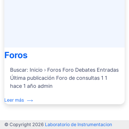
Foros
Buscar: Inicio › Foros Foro Debates Entradas
Última publicación Foro de consultas 1 1
hace 1 año admin
Leer más
© Copyright 2026
Laboratorio de Instrumentacion