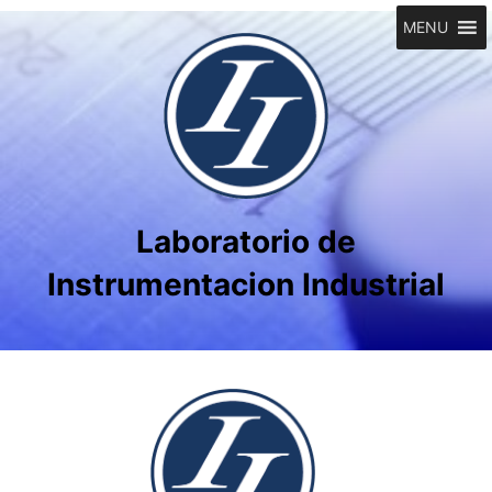
MENU
Laboratorio de
Instrumentacion Industrial