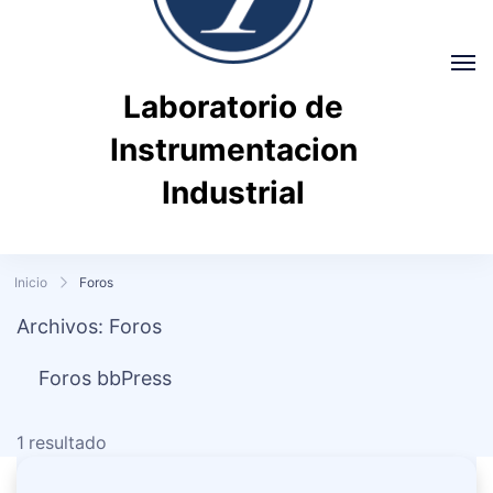
Laboratorio de
Instrumentacion
Industrial
Inicio
Foros
Archivos:
Foros
Foros bbPress
1 resultado